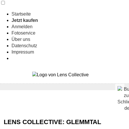
Startseite
Jetzt kaufen
Anmelden
Fotoservice
Über uns
Datenschutz
Impressum
LENS COLLECTIVE: GLEMMTAL